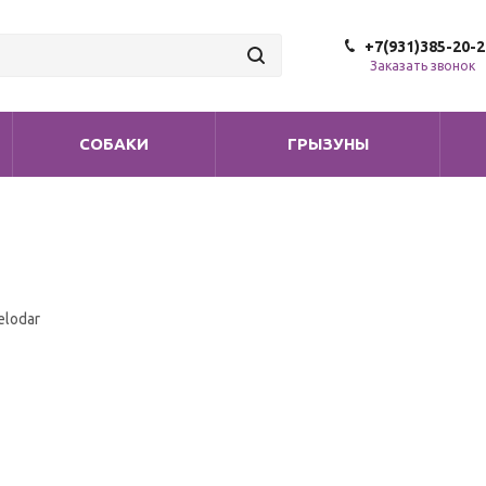
+7(931)385-20-2
Заказать звонок
СОБАКИ
ГРЫЗУНЫ
elodar