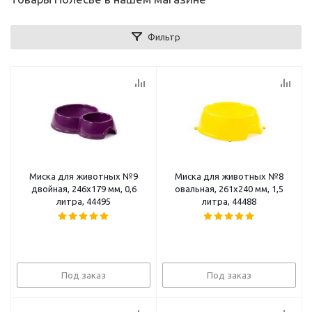
Фильтр
Миска для животных №9
Миска для животных №8
двойная, 246х179 мм, 0,6
овальная, 261х240 мм, 1,5
литра, 44495
литра, 44488
Под заказ
Под заказ