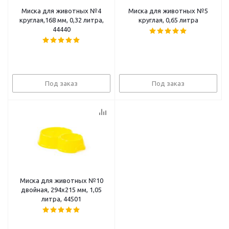
Миска для животных №4
Миска для животных №5
круглая,168 мм, 0,32 литра,
круглая, 0,65 литра
44440
Под заказ
Под заказ
Миска для животных №10
двойная, 294х215 мм, 1,05
литра, 44501