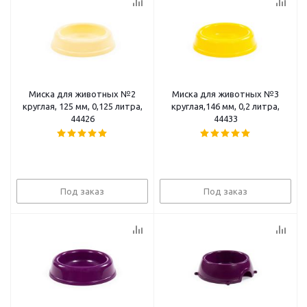
Миска для животных №2
Миска для животных №3
круглая, 125 мм, 0,125 литра,
круглая,146 мм, 0,2 литра,
44426
44433
Под заказ
Под заказ