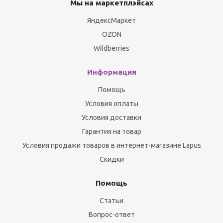
Мы на маркетплэйсах
ЯндексМаркет
OZON
Wildberries
Информация
Помощь
Условия оплаты
Условия доставки
Гарантия на товар
Условия продажи товаров в интернет-магазине Lapus
Скидки
Помощь
Статьи
Вопрос-ответ