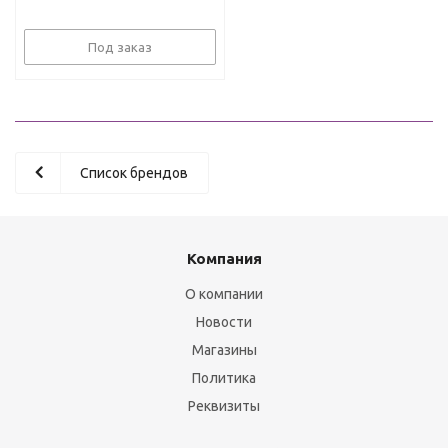
Под заказ
Список брендов
Компания
О компании
Новости
Магазины
Политика
Реквизиты