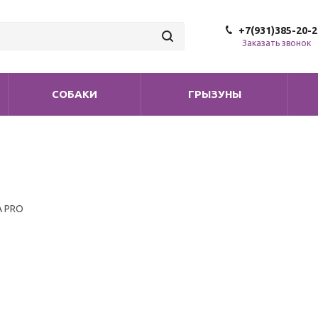
+7(931)385-20-2
Заказать звонок
СОБАКИ
ГРЫЗУНЫ
A PRO