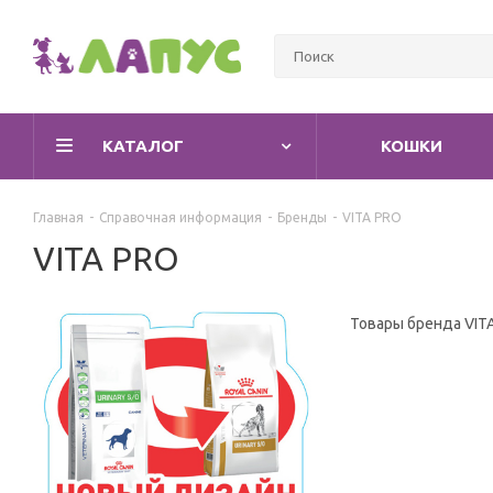
КАТАЛОГ
КОШКИ
Главная
-
Справочная информация
-
Бренды
-
VITA PRO
VITA PRO
Товары бренда VIT