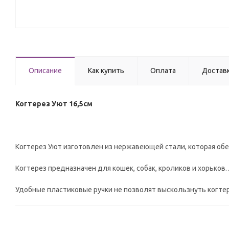
Описание
Как купить
Оплата
Достав
Когтерез Уют 16,5см
Когтерез Уют изготовлен из нержавеющей стали, которая об
Когтерез предназначен для кошек, собак, кроликов и хорьков
Удобные пластиковые ручки не позволят выскользнуть когтер