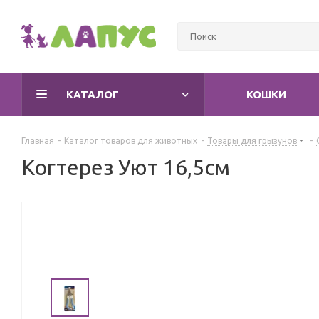
КАТАЛОГ
КОШКИ
Главная
-
Каталог товаров для животных
-
Товары для грызунов
-
Когтерез Уют 16,5см