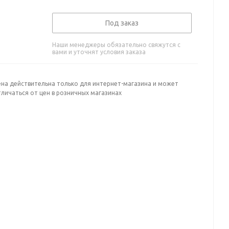
Под заказ
Наши менеджеры обязательно свяжутся с
вами и уточнят условия заказа
ена действительна только для интернет-магазина и может
личаться от цен в розничных магазинах