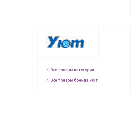
Все товары категории
Все товары бренда Уют
.