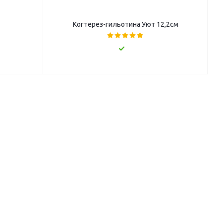
Когтерез-гильотина Уют 12,2см