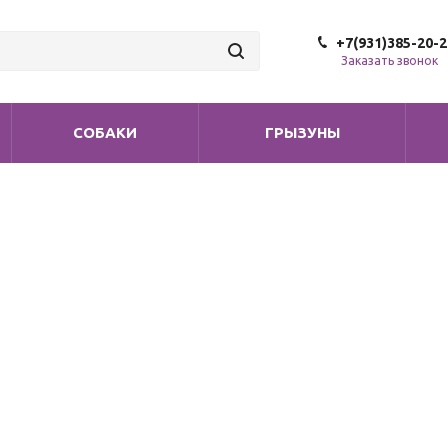
+7(931)385-20-2
Заказать звонок
СОБАКИ
ГРЫЗУНЫ
т