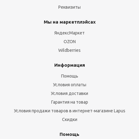
Реквизиты
Мы на маркетплэйсах
ЯндексМаркет
OZON
Wildberries
Информация
Помощь
Условия оплаты
Условия доставки
Гарантия на товар
Условия продажи товаров в интернет-магазине Lapus
Скидки
Помощь