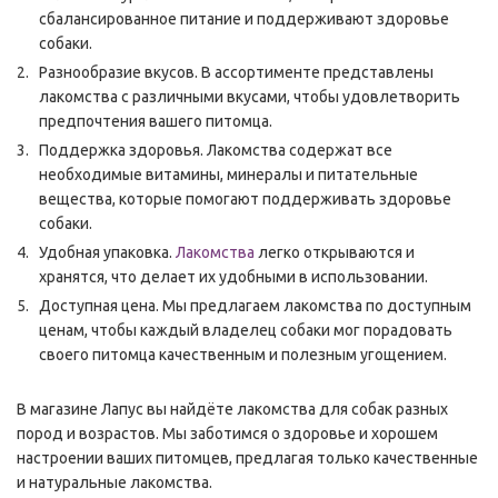
сбалансированное питание и поддерживают здоровье
собаки.
Разнообразие вкусов. В ассортименте представлены
лакомства с различными вкусами, чтобы удовлетворить
предпочтения вашего питомца.
Поддержка здоровья. Лакомства содержат все
необходимые витамины, минералы и питательные
вещества, которые помогают поддерживать здоровье
собаки.
Удобная упаковка.
Лакомства
легко открываются и
хранятся, что делает их удобными в использовании.
Доступная цена. Мы предлагаем лакомства по доступным
ценам, чтобы каждый владелец собаки мог порадовать
своего питомца качественным и полезным угощением.
В магазине Лапус вы найдёте лакомства для собак разных
пород и возрастов. Мы заботимся о здоровье и хорошем
настроении ваших питомцев, предлагая только качественные
и натуральные лакомства.