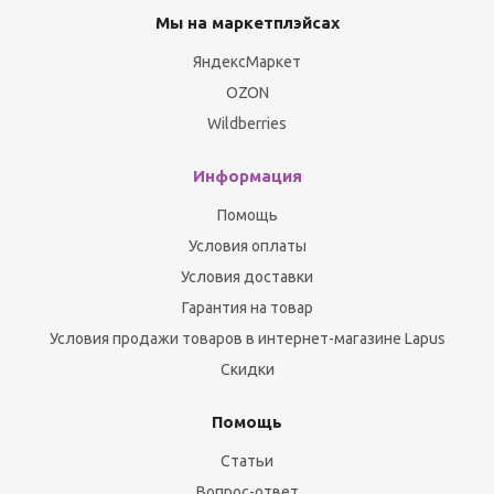
Мы на маркетплэйсах
ЯндексМаркет
OZON
Wildberries
Информация
Помощь
Условия оплаты
Условия доставки
Гарантия на товар
Условия продажи товаров в интернет-магазине Lapus
Скидки
Помощь
Статьи
Вопрос-ответ