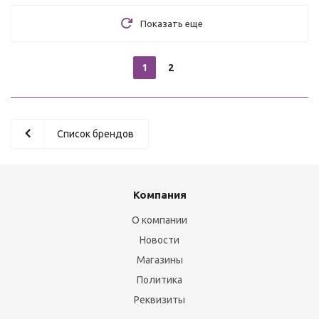
Показать еще
1
2
Список брендов
Компания
О компании
Новости
Магазины
Политика
Реквизиты