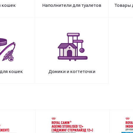
я кошек
Наполнители для туалетов
Товары 
 для кошек
Домики и когтеточки