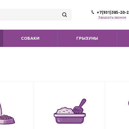
+7(931)385-20-2
Заказать звонок
СОБАКИ
ГРЫЗУНЫ