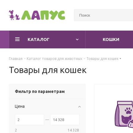
КАТАЛОГ
КОШКИ
Главная
-
Каталог товаров для животных
-
Товары для кошек
Товары для кошек
Фильтр по параметрам
Цена
2
14 328